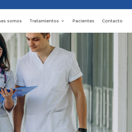
nes somos
Tratamientos
Pacientes
Contacto