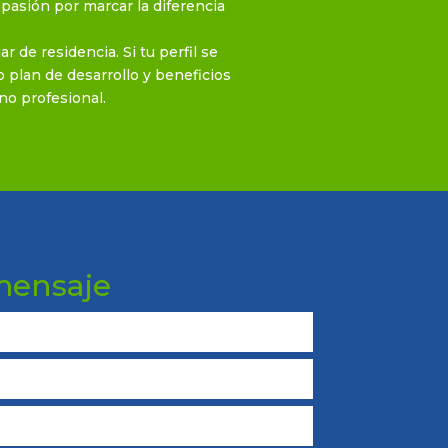
pasión por marcar la diferencia
r de residencia. Si tu perfil se
 plan de desarrollo y beneficios
no profesional.
mensaje